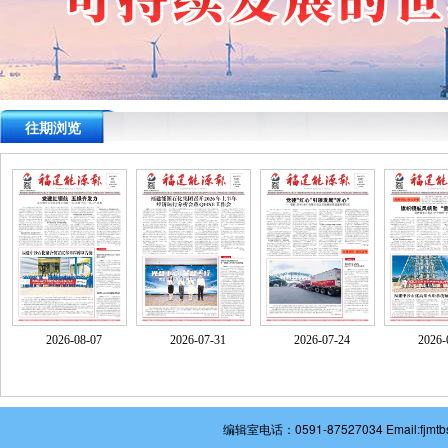
往期浏览
2026-08-07
2026-07-31
2026-07-24
2026-
编辑室电话：0591-87527034 Email: