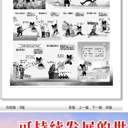
当前版：3版
首版
上一版
下一版
末版