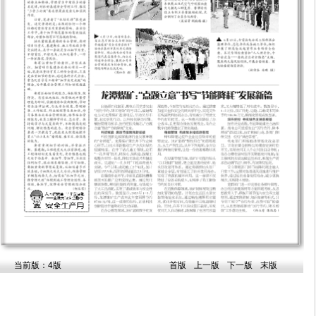
当前版：4版
首版
上一版
下一版
末版