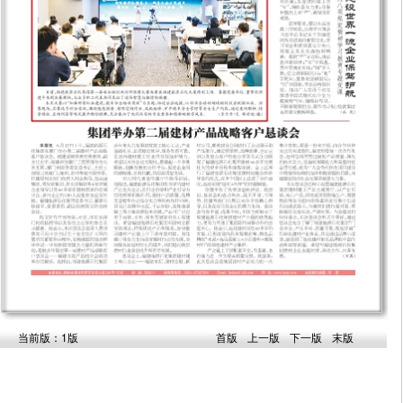
当前版：1版
首版
上一版
下一版
末版