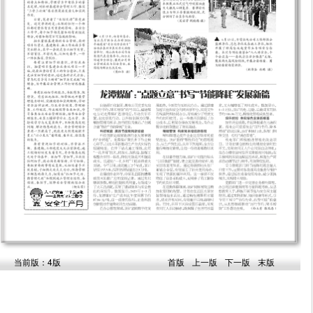
当前版：4版
首版
上一版
下一版
末版