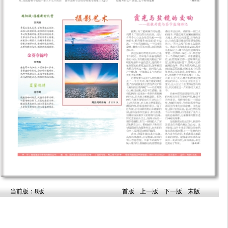
当前版：8版
首版
上一版
下一版
末版