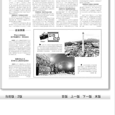
当前版：2版
首版
上一版
下一版
末版