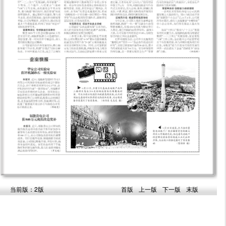
当前版：2版
首版
上一版
下一版
末版