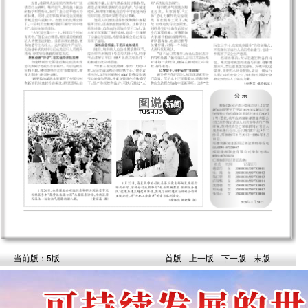
当前版：5版
首版
上一版
下一版
末版