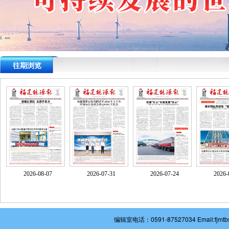
往期浏览
2026-08-07
2026-07-31
2026-07-24
2026-
编辑室电话：0591-87527034 Email: