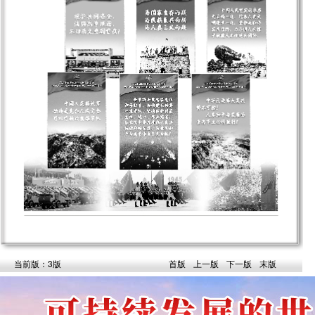
当前版：3版
首版
上一版
下一版
末版