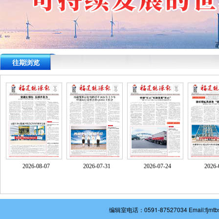
往期浏览
2026-08-07
2026-07-31
2026-07-24
2026-
编辑室电话：0591-87527034 Email: