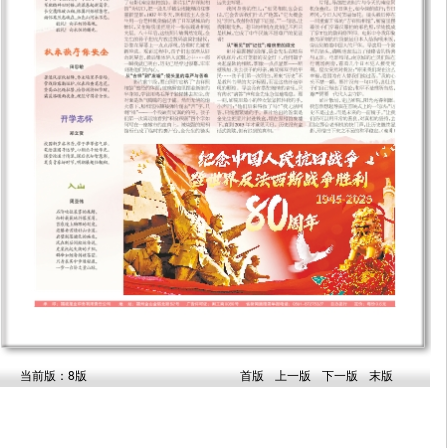
当前版：8版
首版
上一版
下一版
末版